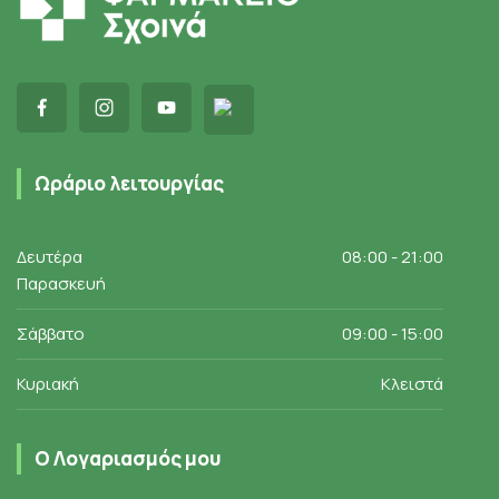
Ωράριο λειτουργίας
Δευτέρα
08:00 - 21:00
Παρασκευή
Σάββατο
09:00 - 15:00
Κυριακή
Κλειστά
Ο Λογαριασμός μου