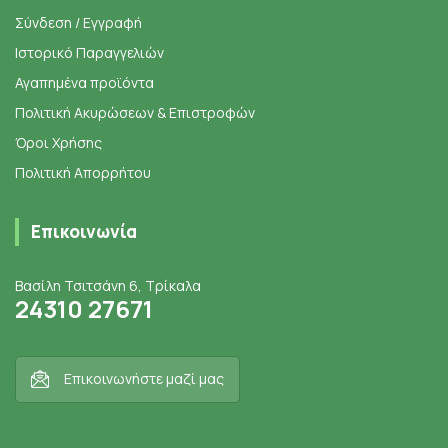
Σύνδεση / Εγγραφή
Ιστορικό Παραγγελιών
Αγαπημένα προϊόντα
Πολιτική Ακυρώσεων & Επιστροφών
Όροι Χρήσης
Πολιτική Απορρήτου
Επικοινωνία
Βασίλη Τσιτσάνη 6, Τρίκαλα
24310 27671
Επικοινωνήστε μαζί μας