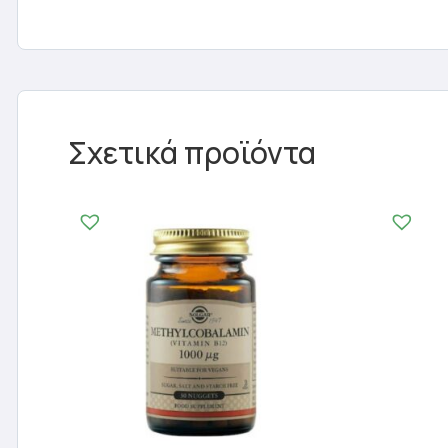
Σχετικά προϊόντα