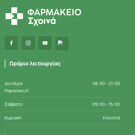
Ωράριο λειτουργίας
Δευτέρα
08:00 - 21:00
Παρασκευή
Σάββατο
09:00 - 15:00
Κυριακή
Κλειστά