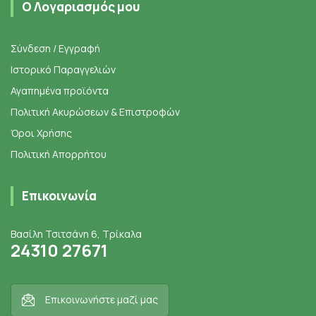
Ο Λογαριασμός μου
Σύνδεση / Εγγραφή
Ιστορικό Παραγγελιών
Αγαπημένα προϊόντα
Πολιτική Ακυρώσεων & Επιστροφών
Όροι Χρήσης
Πολιτική Απορρήτου
Επικοινωνία
Βασίλη Τσιτσάνη 6, Τρίκαλα
24310 27671
Επικοινωνήστε μαζί μας