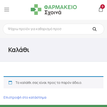
0
Products
search
Καλάθι
Το καλάθι σας είναι προς το παρόν άδειο.
Επιστροφή στο κατάστημα