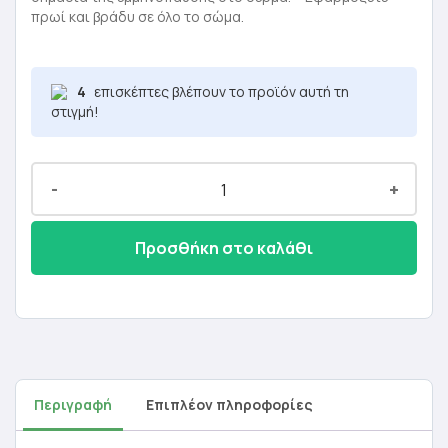
πρωί και βράδυ σε όλο το σώμα.
4
επισκέπτες βλέπουν το προϊόν αυτή τη
στιγμή!
-
+
Προσθήκη στο καλάθι
Περιγραφή
Επιπλέον πληροφορίες