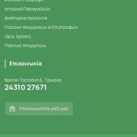
Ιστορικό Παραγγελιών
Αγαπημένα προϊόντα
Πολιτική Ακυρώσεων & Επιστροφών
Όροι Χρήσης
Πολιτική Απορρήτου
Επικοινωνία
Βασίλη Τσιτσάνη 6, Τρίκαλα
24310 27671
Επικοινωνήστε μαζί μας