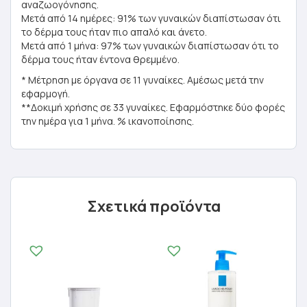
αναζωογόνησης.
Μετά από 14 ημέρες: 91% των γυναικών διαπίστωσαν ότι
το δέρμα τους ήταν πιο απαλό και άνετο.
Μετά από 1 μήνα: 97% των γυναικών διαπίστωσαν ότι το
δέρμα τους ήταν έντονα θρεμμένο.
* Μέτρηση με όργανα σε 11 γυναίκες. Αμέσως μετά την
εφαρμογή.
**Δοκιμή χρήσης σε 33 γυναίκες. Εφαρμόστηκε δύο φορές
την ημέρα για 1 μήνα. % ικανοποίησης.
Σχετικά προϊόντα