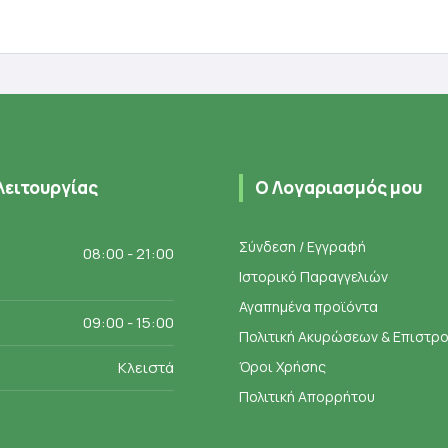
ροσθήκη στο καλάθι
Προσθήκη στο καλάθ
λειτουργίας
Ο Λογαριασμός μου
Σύνδεση / Εγγραφή
08:00 - 21:00
Ιστορικό Παραγγελιών
Αγαπημένα προϊόντα
09:00 - 15:00
Πολιτική Ακυρώσεων & Επιστ
Κλειστά
Όροι Χρήσης
Πολιτική Απορρήτου