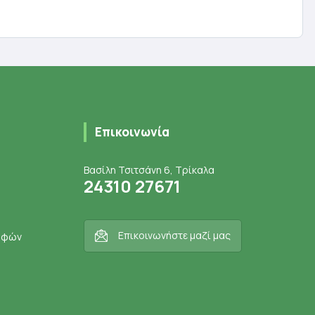
ι
Προσθήκη στο καλάθι
Επικοινωνία
Βασίλη Τσιτσάνη 6, Τρίκαλα
24310 27671
Επικοινωνήστε μαζί μας
ροφών