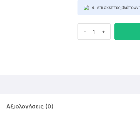
4
επισκέπτες βλέπουν 
-
+
Αξιολογήσεις (0)