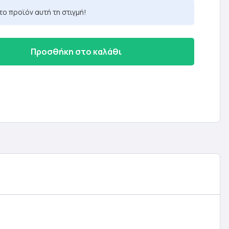
το προϊόν αυτή τη στιγμή!
Προσθήκη στο καλάθι