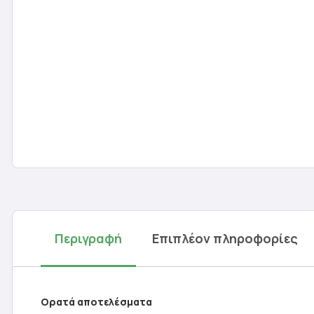
Περιγραφή
Επιπλέον πληροφορίες
Ορατά αποτελέσματα