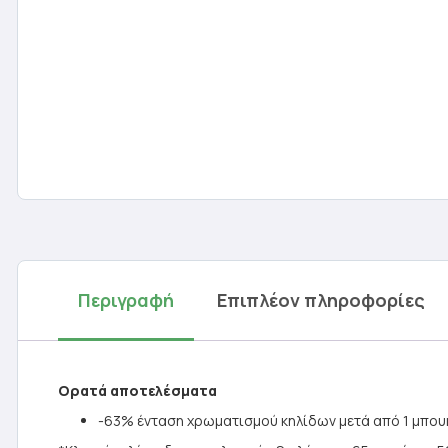
Περιγραφή
Επιπλέον πληροφορίες
Ορατά αποτελέσματα
-63% ένταση χρωματισμού κηλίδων μετά από 1 μπου