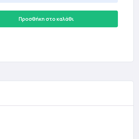
Προσθήκη στο καλάθι