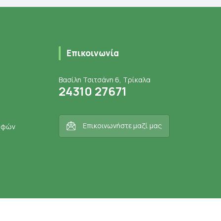
Επικοινωνία
Βασίλη Τσιτσάνη 6, Τρίκαλα
24310 27671
Επικοινωνήστε μαζί μας
ροφών