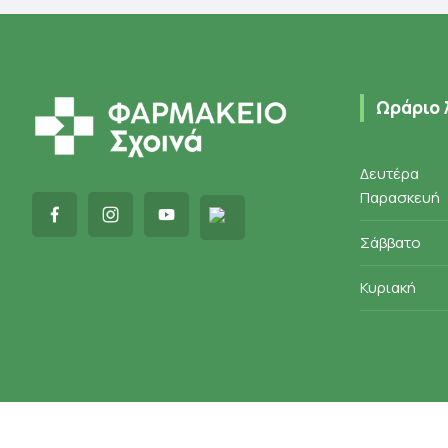
Ωράριο 
Δευτέρα
Παρασκευή
Σάββατο
Κυριακή