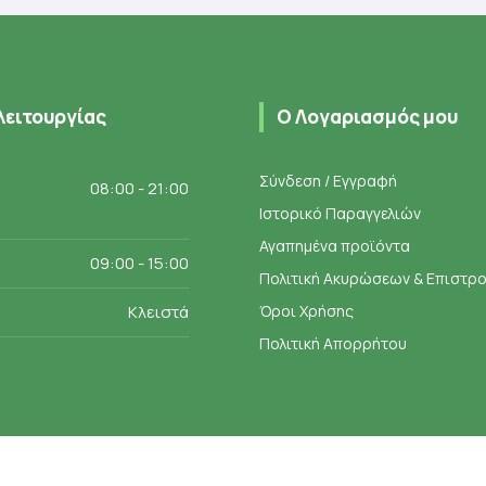
λειτουργίας
Ο Λογαριασμός μου
Σύνδεση / Εγγραφή
08:00 - 21:00
Ιστορικό Παραγγελιών
Αγαπημένα προϊόντα
09:00 - 15:00
Πολιτική Ακυρώσεων & Επιστ
Κλειστά
Όροι Χρήσης
Πολιτική Απορρήτου