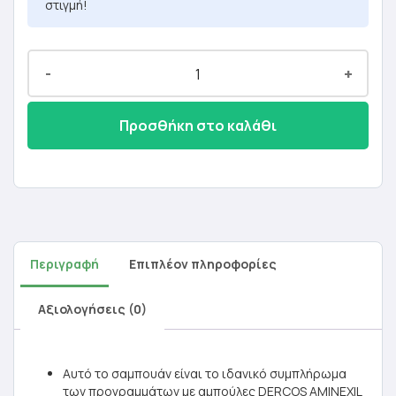
στιγμή!
-
+
Προσθήκη στο καλάθι
Περιγραφή
Επιπλέον πληροφορίες
Αξιολογήσεις (0)
Αυτό το σαμπουάν είναι το ιδανικό συμπλήρωμα
των προγραμμάτων με αμπούλες DERCOS AMINEXIL