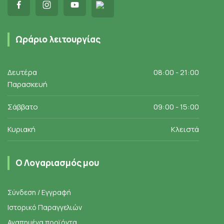
Ωράριο λειτουργίας
Δευτέρα
08:00 - 21:00
Παρασκευή
Σάββατο
09:00 - 15:00
Κυριακή
Κλειστά
Ο Λογαριασμός μου
Σύνδεση / Εγγραφή
Ιστορικό Παραγγελιών
Αγαπημένα προϊόντα