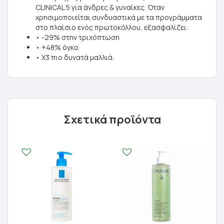
CLINICAL 5 για άνδρες & γυναίκες. Όταν
χρησιμοποιείται συνδυαστικά με τα προγράμματα
στο πλαίσιο ενός πρωτοκόλλου, εξασφαλίζει:
• -29% στην τριχόπτωση
• +48% όγκο
• X3 πιο δυνατά μαλλιά.
Σχετικά προϊόντα