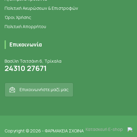
Πολιτική Ακυρώσεων & Επιστροφών
Όροι Χρήσης
Πολιτική Απορρήτου
Επικοινωνία
Βασίλη Τσιτσάνη 6, Τρίκαλα
24310 27671
Επικοινωνήστε μαζί μας
Κατασκευή E-shop
Copyright © 2026 - ΦΑΡΜΑΚΕΙΑ ΣΧΟΙΝΑ