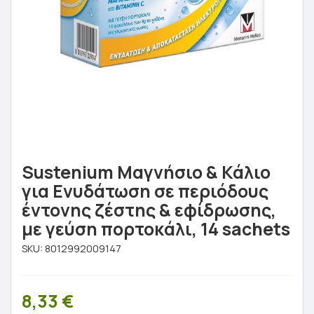
Sustenium Μαγνήσιο & Κάλιο
για Ενυδάτωση σε περιόδους
έντονης ζέστης & εφίδρωσης,
με γεύση πορτοκάλι, 14 sachets
SKU:
8012992009147
8,33
€