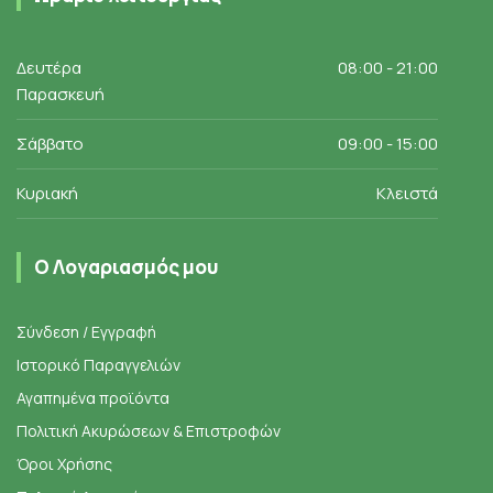
Δευτέρα
08:00 - 21:00
Παρασκευή
Σάββατο
09:00 - 15:00
Κυριακή
Κλειστά
Ο Λογαριασμός μου
Σύνδεση / Εγγραφή
Ιστορικό Παραγγελιών
Αγαπημένα προϊόντα
Πολιτική Ακυρώσεων & Επιστροφών
Όροι Χρήσης