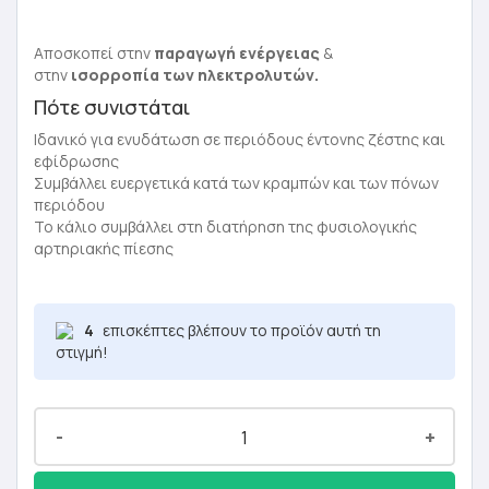
Αποσκοπεί στην
παραγωγή ενέργειας
&
στην
ισορροπία των ηλεκτρολυτών.
Πότε συνιστάται
Ιδανικό για ενυδάτωση σε περιόδους έντονης ζέστης και
εφίδρωσης
Συμβάλλει ευεργετικά κατά των κραμπών και των πόνων
περιόδου
Το κάλιο συμβάλλει στη διατήρηση της φυσιολογικής
αρτηριακής πίεσης
4
επισκέπτες βλέπουν το προϊόν αυτή τη
στιγμή!
-
+