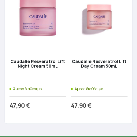
Caudalie Resveratrol Lift
Caudalie Resveratrol Lift
Night Cream 50mL
Day Cream 50mL
Άμεσα διαθέσιμο
Άμεσα διαθέσιμο
47,90
€
47,90
€
Προσθήκη στο καλάθι
Προσθήκη στο καλάθι