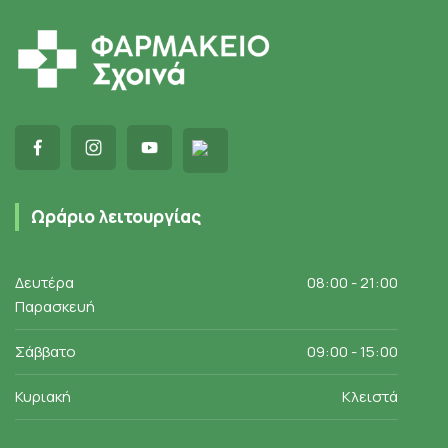
Ωράριο λειτουργίας
Δευτέρα
08:00 - 21:00
Παρασκευή
Σάββατο
09:00 - 15:00
Κυριακή
Κλειστά