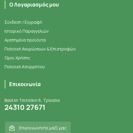
Ο Λογαριασμός μου
Σύνδεση / Εγγραφή
Ιστορικό Παραγγελιών
Αγαπημένα προϊόντα
Πολιτική Ακυρώσεων & Επιστροφών
Όροι Χρήσης
Πολιτική Απορρήτου
Επικοινωνία
Βασίλη Τσιτσάνη 6, Τρίκαλα
24310 27671
Επικοινωνήστε μαζί μας