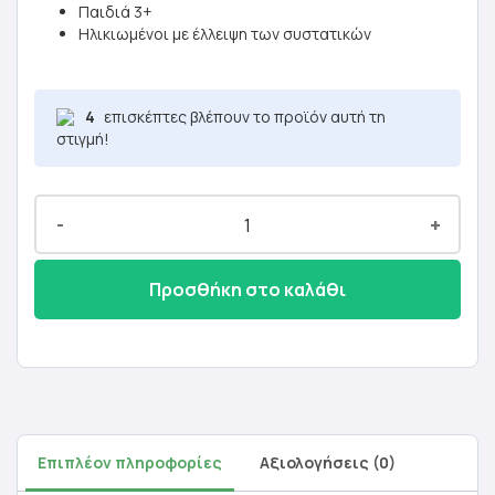
Παιδιά 3+
Ηλικιωμένοι με έλλειψη των συστατικών
4
επισκέπτες βλέπουν το προϊόν αυτή τη
στιγμή!
-
+
Προσθήκη στο καλάθι
Επιπλέον πληροφορίες
Αξιολογήσεις (0)