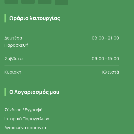
Ωράριο λειτουργίας
Δευτέρα
08:00 - 21:00
Παρασκευή
Σάββατο
09:00 - 15:00
Κυριακή
Κλειστά
Ο Λογαριασμός μου
Σύνδεση / Εγγραφή
Ιστορικό Παραγγελιών
Αγαπημένα προϊόντα