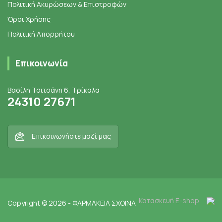
Πολιτική Ακυρώσεων & Επιστροφών
Όροι Χρήσης
Πολιτική Απορρήτου
Επικοινωνία
Βασίλη Τσιτσάνη 6, Τρίκαλα
24310 27671
Επικοινωνήστε μαζί μας
Κατασκευή E-shop
Copyright © 2026 - ΦΑΡΜΑΚΕΙΑ ΣΧΟΙΝΑ