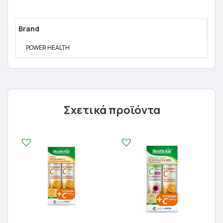
Brand
POWER HEALTH
Σχετικά προϊόντα