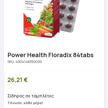
Power Health Floradix 84tabs
SKU:
4004148350030
26,21
€
Σίδηρος σε ταμπλέτες
Tόνωση, κάθε μέρα!