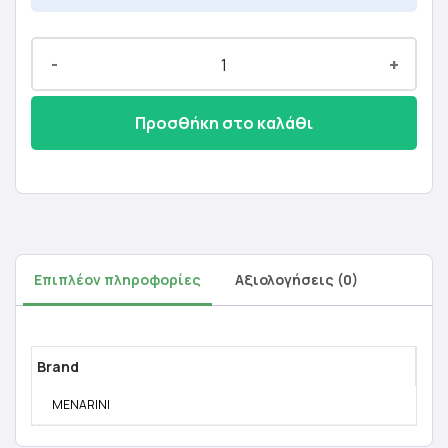
-
+
Προσθήκη στο καλάθι
Επιπλέον πληροφορίες
Αξιολογήσεις (0)
Brand
MENARINI