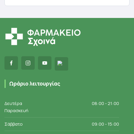
Προσθήκη στο καλάθι
Προσθήκη στο καλάθι
Ωράριο λειτουργίας
Δευτέρα
08:00 - 21:00
Παρασκευή
Σάββατο
09:00 - 15:00