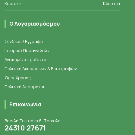
Κυριακή
Κλειστά
Ο Λογαριασμός μου
Σύνδεση / Εγγραφή
Ιστορικό Παραγγελιών
Αγαπημένα προϊόντα
Πολιτική Ακυρώσεων & Επιστροφών
Όροι Χρήσης
Πολιτική Απορρήτου
Επικοινωνία
Βασίλη Τσιτσάνη 6, Τρίκαλα
24310 27671