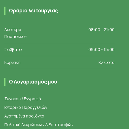
Ωράριο λειτουργίας
Δευτέρα
08:00 - 21:00
Παρασκευή
Σάββατο
09:00 - 15:00
Κυριακή
Κλειστά
Ο Λογαριασμός μου
Σύνδεση / Εγγραφή
Ιστορικό Παραγγελιών
Αγαπημένα προϊόντα
Πολιτική Ακυρώσεων & Επιστροφών