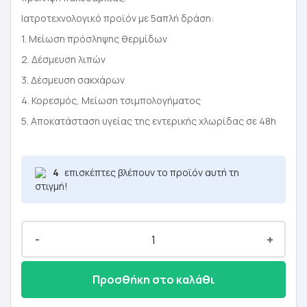
Ιατροτεχνολογικό προϊόν με 5απλή δράση:
1. Μείωση πρόσληψης θερμίδων
2. Δέσμευση λιπών
3. Δέσμευση σακχάρων
4. Κορεσμός, Μείωση τσιμπολογήματος
5. Αποκατάσταση υγείας της εντερικής χλωρίδας σε 48h
4
επισκέπτες βλέπουν το προϊόν αυτή τη
στιγμή!
-
+
Προσθήκη στο καλάθι