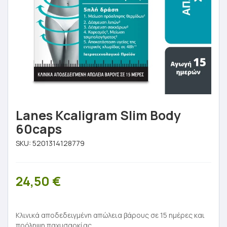
Lanes Kcaligram Slim Body
60caps
SKU:
5201314128779
24,50
€
Κλινικά αποδεδειγμένη απώλεια βάρους σε 15 ημέρες και
πρόληψη παχυσαρκίας.