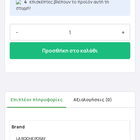
4
επισκέπτες βλέπουν το προϊόν αυτή τη
στιγμή!
-
+
Προσθήκη στο καλάθι
Επιπλέον πληροφορίες
Αξιολογήσεις (0)
Brand
LA ROCHE POSAY