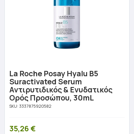
La Roche Posay Hyalu B5
Suractivated Serum
Αντιρυτιδικός & Ενυδατικός
Ορός Προσώπου, 30mL
SKU:
3337875920582
35,26
€