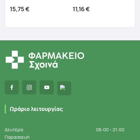
15,75
€
11,16
€
Προσθήκη στο καλάθι
Προσθήκη στο καλάθι
Ωράριο λειτουργίας
Δευτέρα
08:00 - 21:00
Παρασκευή