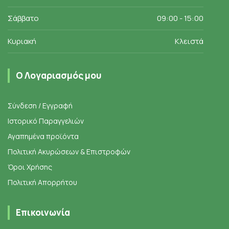
Σάββατο
09:00 - 15:00
Κυριακή
Κλειστά
Ο Λογαριασμός μου
Σύνδεση / Εγγραφή
Ιστορικό Παραγγελιών
Αγαπημένα προϊόντα
Πολιτική Ακυρώσεων & Επιστροφών
Όροι Χρήσης
Πολιτική Απορρήτου
Επικοινωνία