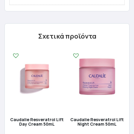
Σχετικά προϊόντα
Caudalie Resveratrol Lift
Caudalie Resveratrol Lift
Day Cream 50mL
Night Cream 50mL