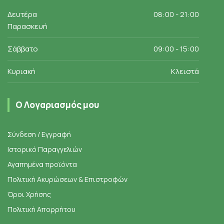
Δευτέρα
08:00 - 21:00
Παρασκευή
Σάββατο
09:00 - 15:00
Κυριακή
Κλειστά
Ο Λογαριασμός μου
Σύνδεση / Εγγραφή
Ιστορικό Παραγγελιών
Αγαπημένα προϊόντα
Πολιτική Ακυρώσεων & Επιστροφών
Όροι Χρήσης
Πολιτική Απορρήτου