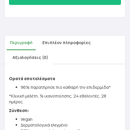
Περιγραφή
Επιπλέον πληροφορίες
Αξιολογήσεις (0)
Ορατά αποτελέσματα
96% παρατήρησε πιο καθαρή την επιδερμίδα*
*Κλινική μελέτη, % ικανοποίησης, 24 εθελοντές, 28
ημέρες.
Σύνθεση:
Vegan
Δερματολογικά ελεγμένο