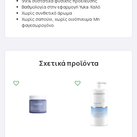
99% συστατικά φυσικής προέλευσης
Βαθμολογία στην εφαρμογή Yuka: Καλό
Χωρίς συνθετικό άρωμα
Χωρίς σαπούνι, χωρίς οινόπνευμα. Μη
φαγεσωρογόνο.
Σχετικά προϊόντα