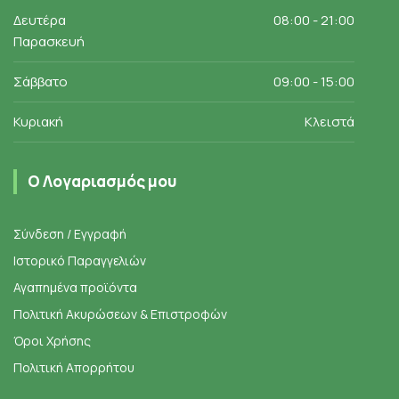
Δευτέρα
08:00 - 21:00
Παρασκευή
Σάββατο
09:00 - 15:00
Κυριακή
Κλειστά
Ο Λογαριασμός μου
Σύνδεση / Εγγραφή
Ιστορικό Παραγγελιών
Αγαπημένα προϊόντα
Πολιτική Ακυρώσεων & Επιστροφών
Όροι Χρήσης
Πολιτική Απορρήτου