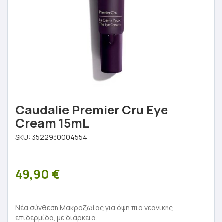
Caudalie Premier Cru Eye
Cream 15mL
SKU:
3522930004554
49,90
€
Νέα σύνθεση Μακροζωίας για όψη πιο νεανικής
επιδερμίδα, με διάρκεια.