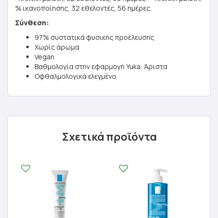
% ικανοποίησης, 32 εθελοντές, 56 ημέρες.
Σύνθεση:
97% συστατικά φυσικής προέλευσης
Χωρίς άρωμα
Vegan
Βαθμολογία στην εφαρμογή Yuka: Άριστα
Οφθαλμολογικά ελεγμένο
Σχετικά προϊόντα