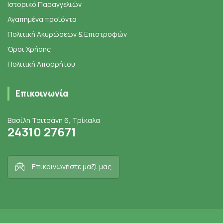
Ιστορικό Παραγγελιών
Αγαπημένα προϊόντα
Πολιτική Ακυρώσεων & Επιστροφών
Όροι Χρήσης
Πολιτική Απορρήτου
Επικοινωνία
Βασίλη Τσιτσάνη 6, Τρίκαλα
24310 27671
Επικοινωνήστε μαζί μας