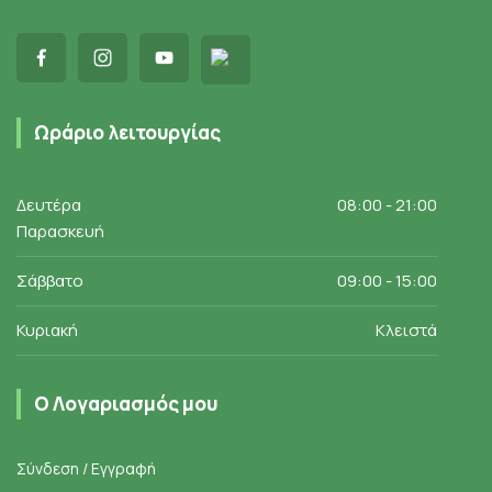
Ωράριο λειτουργίας
Δευτέρα
08:00 - 21:00
Παρασκευή
Σάββατο
09:00 - 15:00
Κυριακή
Κλειστά
Ο Λογαριασμός μου
Σύνδεση / Εγγραφή