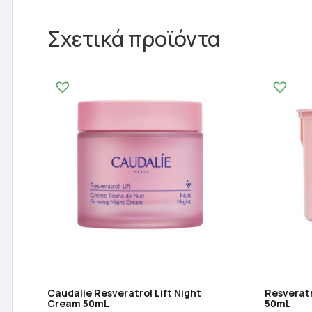
Σχετικά προϊόντα
Caudalie Resveratrol Lift Night
Resveratr
Cream 50mL
50mL