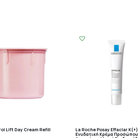
ol Lift Day Cream Refill
La Roche Posay Effaclar K(+)
Ενυδατική Κρέμα Προσώπου 