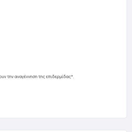
ουν την αναγέννηση της επιδερμίδας*.