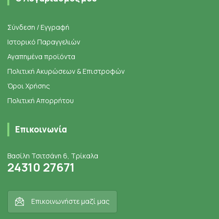
Σύνδεση / Εγγραφή
Ιστορικό Παραγγελιών
Αγαπημένα προϊόντα
Πολιτική Ακυρώσεων & Επιστροφών
Όροι Χρήσης
Πολιτική Απορρήτου
Επικοινωνία
Βασίλη Τσιτσάνη 6, Τρίκαλα
24310 27671
Επικοινωνήστε μαζί μας