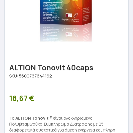
ALTION Tonovit 40caps
SKU:
5600767644162
18,67
€
Το
ALTION Tonovit ®
είναι ολοκληρωμένο
Πολυβιταμινούχο Συμπλήρωμα Διατροφής με 25
διαφορετικά συστατικά για άμεση ενέργεια και πλήρη