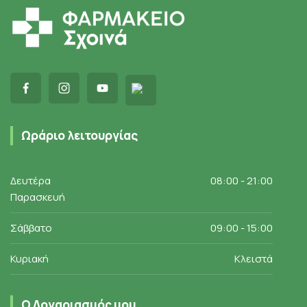
Ωράριο λειτουργίας
Δευτέρα
08:00 - 21:00
Παρασκευή
Σάββατο
09:00 - 15:00
Κυριακή
Κλειστά
Ο Λογαριασμός μου