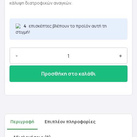
κάλυψη διατροφικών αναγκών.
4
επισκέπτες βλέπουν το προϊόν αυτή τη
στιγμή!
-
+
Προσθήκη στο καλάθι
Περιγραφή
Επιπλέον πληροφορίες