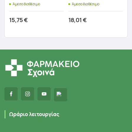
Άμεσα διαθέσιμο
Άμεσα διαθέσιμο
15,75
€
18,01
€
Προσθήκη στο καλάθι
Προσθήκη στο καλάθι
Ωράριο λειτουργίας