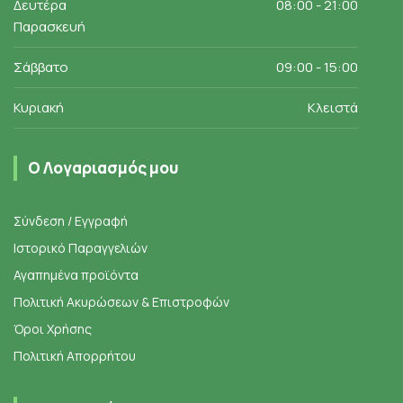
Δευτέρα
08:00 - 21:00
Παρασκευή
Σάββατο
09:00 - 15:00
Κυριακή
Κλειστά
Ο Λογαριασμός μου
Σύνδεση / Εγγραφή
Ιστορικό Παραγγελιών
Αγαπημένα προϊόντα
Πολιτική Ακυρώσεων & Επιστροφών
Όροι Χρήσης
Πολιτική Απορρήτου