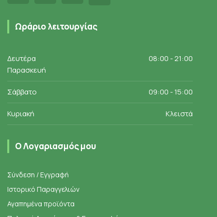
Ωράριο λειτουργίας
Δευτέρα
08:00 - 21:00
Παρασκευή
Σάββατο
09:00 - 15:00
Κυριακή
Κλειστά
Ο Λογαριασμός μου
Σύνδεση / Εγγραφή
Ιστορικό Παραγγελιών
Αγαπημένα προϊόντα