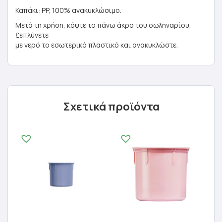
Καπάκι: PP, 100% ανακυκλώσιμο.
Μετά τη χρήση, κόψτε το πάνω άκρο του σωληναρίου,
ξεπλύνετε
με νερό το εσωτερικό πλαστικό και ανακυκλώστε.
Σχετικά προϊόντα