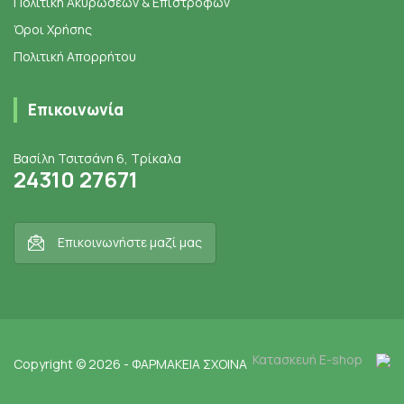
Πολιτική Ακυρώσεων & Επιστροφών
Όροι Χρήσης
Πολιτική Απορρήτου
Επικοινωνία
Βασίλη Τσιτσάνη 6, Τρίκαλα
24310 27671
Επικοινωνήστε μαζί μας
Κατασκευή E-shop
Copyright © 2026 - ΦΑΡΜΑΚΕΙΑ ΣΧΟΙΝΑ