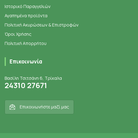
Ιστορικό Παραγγελιών
Αγαπημένα προϊόντα
Πολιτική Ακυρώσεων & Επιστροφών
Όροι Χρήσης
Πολιτική Απορρήτου
Επικοινωνία
Βασίλη Τσιτσάνη 6, Τρίκαλα
24310 27671
Επικοινωνήστε μαζί μας