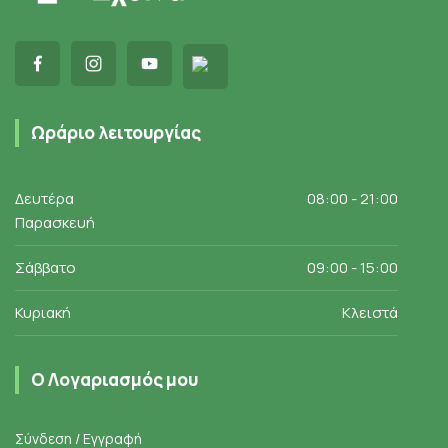
Ωράριο λειτουργίας
Δευτέρα
08:00 - 21:00
Παρασκευή
Σάββατο
09:00 - 15:00
Κυριακή
Κλειστά
Ο Λογαριασμός μου
Σύνδεση / Εγγραφή