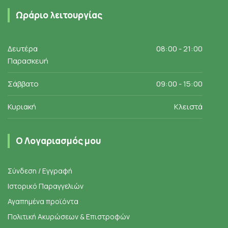
Ωράριο λειτουργίας
Δευτέρα
08:00 - 21:00
Παρασκευή
Σάββατο
09:00 - 15:00
Κυριακή
Κλειστά
Ο Λογαριασμός μου
Σύνδεση / Εγγραφή
Ιστορικό Παραγγελιών
Αγαπημένα προϊόντα
Πολιτική Ακυρώσεων & Επιστροφών