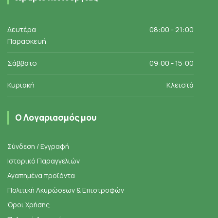
Δευτέρα
08:00 - 21:00
Παρασκευή
Σάββατο
09:00 - 15:00
Κυριακή
Κλειστά
Ο Λογαριασμός μου
Σύνδεση / Εγγραφή
Ιστορικό Παραγγελιών
Αγαπημένα προϊόντα
Πολιτική Ακυρώσεων & Επιστροφών
Όροι Χρήσης