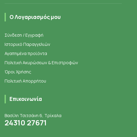
Ο Λογαριασμός μου
Σύνδεση / Εγγραφή
Ιστορικό Παραγγελιών
Αγαπημένα προϊόντα
Πολιτική Ακυρώσεων & Επιστροφών
Όροι Χρήσης
Πολιτική Απορρήτου
Επικοινωνία
Βασίλη Τσιτσάνη 6, Τρίκαλα
24310 27671