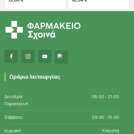
Προσθήκη στο καλάθι
Προσθήκη στο καλάθι
Ωράριο λειτουργίας
Δευτέρα
08:00 - 21:00
Παρασκευή
Σάββατο
09:00 - 15:00
Κυριακή
Κλειστά