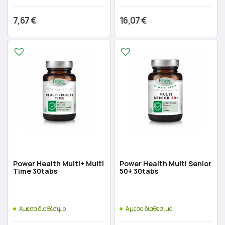
7,67
€
16,07
€
Προσθήκη στο καλάθι
Προσθήκη στο καλάθι
Power Health Multi+ Multi
Power Health Multi Senior
Time 30tabs
50+ 30tabs
Άμεσα διαθέσιμο
Άμεσα διαθέσιμο