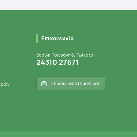
s
Επικοινωνία
Βασίλη Τσιτσάνη 6, Τρίκαλα
24310 27671
Επικοινωνήστε μαζί μας
ροφών