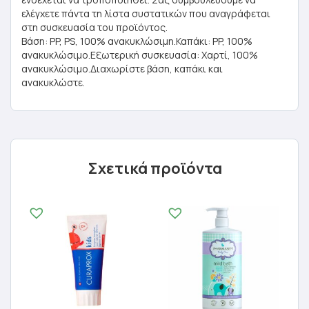
ελέγχετε πάντα τη λίστα συστατικών που αναγράφεται
στη συσκευασία του προϊόντος.
Βάση: PP, PS, 100% ανακυκλώσιμη.Καπάκι: PP, 100%
ανακυκλώσιμο.Εξωτερική συσκευασία: Χαρτί, 100%
ανακυκλώσιμο.Διαχωρίστε βάση, καπάκι και
ανακυκλώστε.
Σχετικά προϊόντα