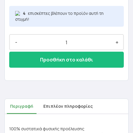
3,48 €.
4
επισκέπτες βλέπουν το προϊόν αυτή τη
στιγμή!
-
+
Προσθήκη στο καλάθι
Περιγραφή
Επιπλέον πληροφορίες
100% συστατικά φυσικής προέλευσης