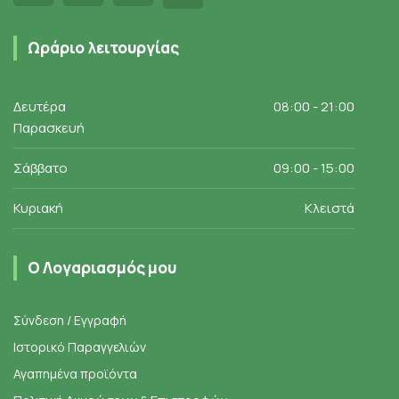
Ωράριο λειτουργίας
Δευτέρα
08:00 - 21:00
Παρασκευή
Σάββατο
09:00 - 15:00
Κυριακή
Κλειστά
Ο Λογαριασμός μου
Σύνδεση / Εγγραφή
Ιστορικό Παραγγελιών
Αγαπημένα προϊόντα