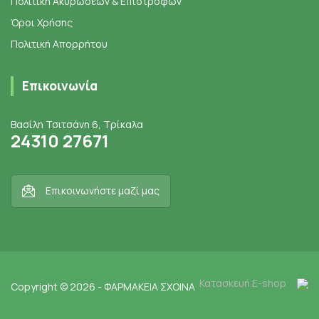
Πολιτική Ακυρώσεων & Επιστροφών
Όροι Χρήσης
Πολιτική Απορρήτου
Επικοινωνία
Βασίλη Τσιτσάνη 6, Τρίκαλα
24310 27671
Επικοινωνήστε μαζί μας
Κατασκευή E-shop
Copyright © 2026 - ΦΑΡΜΑΚΕΙΑ ΣΧΟΙΝΑ