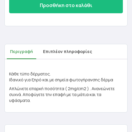
Προσθήκη στο καλάθι
Περιγραφή
Επιπλέον πληροφορίες
Κάθε τύπο δέρματος.
Ιδανικό για ξηρό και με σημεία φωτογήρανσης δέρμα
Απλώνετε επαρκή ποσότητα ( 2mg/cm2 ) . Ανανεώνετε
συχνά. Αποφύγετε την επαφή με τα μάτια και τα
υφάσματα.