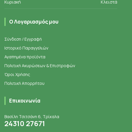
Κυριακή
Κλειστά
Ο Λογαριασμός μου
Σύνδεση / Εγγραφή
Ιστορικό Παραγγελιών
Αγαπημένα προϊόντα
Πολιτική Ακυρώσεων & Επιστροφών
Όροι Χρήσης
Πολιτική Απορρήτου
Επικοινωνία
Βασίλη Τσιτσάνη 6, Τρίκαλα
24310 27671