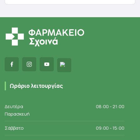
Προσθήκη στο καλάθι
Ωράριο λειτουργίας
Δευτέρα
08:00 - 21:00
Παρασκευή
Σάββατο
09:00 - 15:00