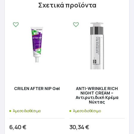
Σχετικά προϊόντα
CRILEN AFTER NIP Gel
ANTI-WRINKLE RICH
NIGHT CREAM –
Αντιρυτιδική Κρέμα
Νύχτας
Άμεσα διαθέσιμο
Άμεσα διαθέσιμο
6,40
€
30,34
€