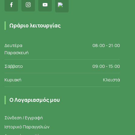
Ωράριο λειτουργίας
Δευτέρα
08:00 - 21:00
Παρασκευή
Σάββατο
09:00 - 15:00
Κυριακή
Κλειστά
Ο Λογαριασμός μου
Σύνδεση / Εγγραφή
Ιστορικό Παραγγελιών