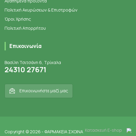
Αγαπημένα προϊόντα
Πολιτική Ακυρώσεων & Επιστροφών
Όροι Χρήσης
Πολιτική Απορρήτου
Επικοινωνία
Βασίλη Τσιτσάνη 6, Τρίκαλα
24310 27671
Επικοινωνήστε μαζί μας
Κατασκευή E-shop
Copyright © 2026 - ΦΑΡΜΑΚΕΙΑ ΣΧΟΙΝΑ