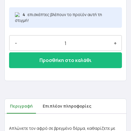
4
επισκέπτες βλέπουν το προϊόν αυτή τη
στιγμή!
-
+
Προσθήκη στο καλάθι
Περιγραφή
Επιπλέον πληροφορίες
Απλώνετε τον αφρό σε βρεγμένο δέρμα, καθαρίζετε με