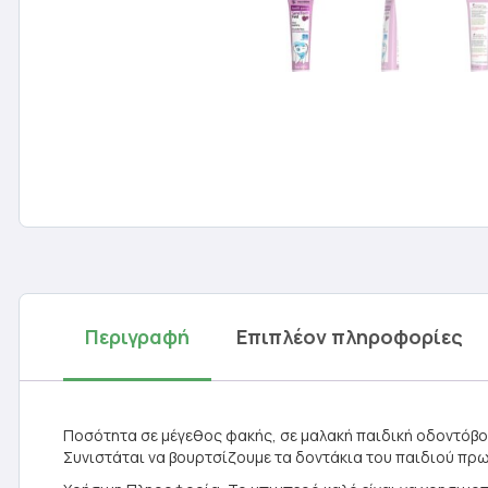
Περιγραφή
Επιπλέον πληροφορίες
Ποσότητα σε μέγεθος φακής, σε μαλακή παιδική οδοντόβ
Συνιστάται να βουρτσίζουμε τα δοντάκια του παιδιού πρωί