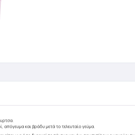
ουρτσα.
, απόγευμα και βράδυ μετά το τελευταίο γεύμα.