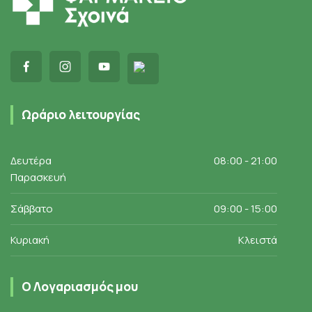
Ωράριο λειτουργίας
Δευτέρα
08:00 - 21:00
Παρασκευή
Σάββατο
09:00 - 15:00
Κυριακή
Κλειστά
Ο Λογαριασμός μου