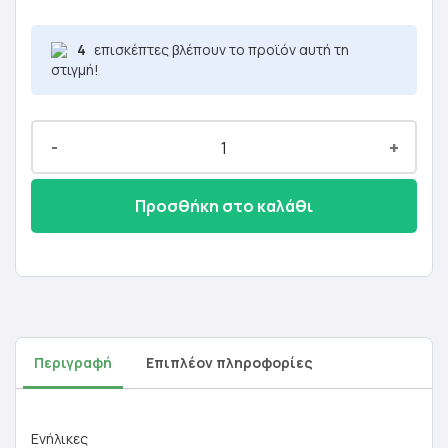
4
επισκέπτες βλέπουν το προϊόν αυτή τη
στιγμή!
-
+
Προσθήκη στο καλάθι
Περιγραφή
Επιπλέον πληροφορίες
Ενήλικες