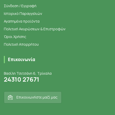
Σύνδεση / Εγγραφή
Ιστορικό Παραγγελιών
Αγαπημένα προϊόντα
Πολιτική Ακυρώσεων & Επιστροφών
Όροι Χρήσης
Πολιτική Απορρήτου
Επικοινωνία
Βασίλη Τσιτσάνη 6, Τρίκαλα
24310 27671
Επικοινωνήστε μαζί μας