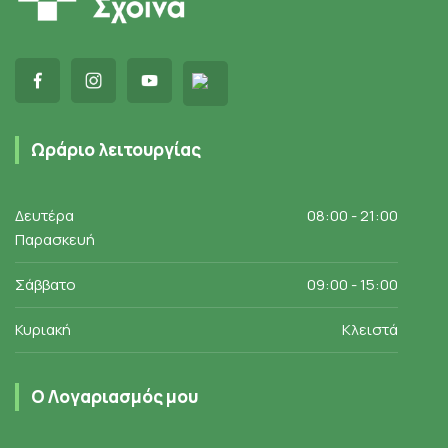
Ωράριο λειτουργίας
Δευτέρα
08:00 - 21:00
Παρασκευή
Σάββατο
09:00 - 15:00
Κυριακή
Κλειστά
Ο Λογαριασμός μου