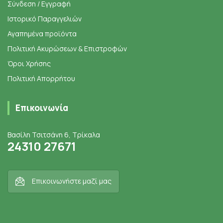
Σύνδεση / Εγγραφή
Ιστορικό Παραγγελιών
Αγαπημένα προϊόντα
Πολιτική Ακυρώσεων & Επιστροφών
Όροι Χρήσης
Πολιτική Απορρήτου
Επικοινωνία
Βασίλη Τσιτσάνη 6, Τρίκαλα
24310 27671
Επικοινωνήστε μαζί μας