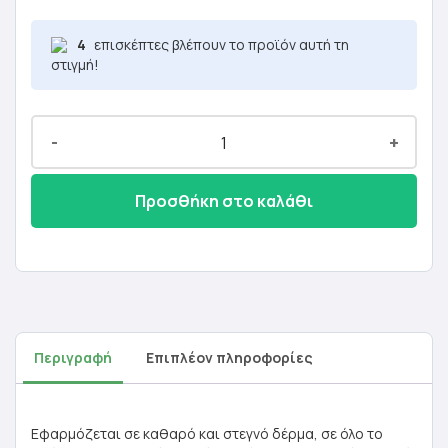
4
επισκέπτες βλέπουν το προϊόν αυτή τη
στιγμή!
-
+
Προσθήκη στο καλάθι
Περιγραφή
Επιπλέον πληροφορίες
Εφαρμόζεται σε καθαρό και στεγνό δέρμα, σε όλο το