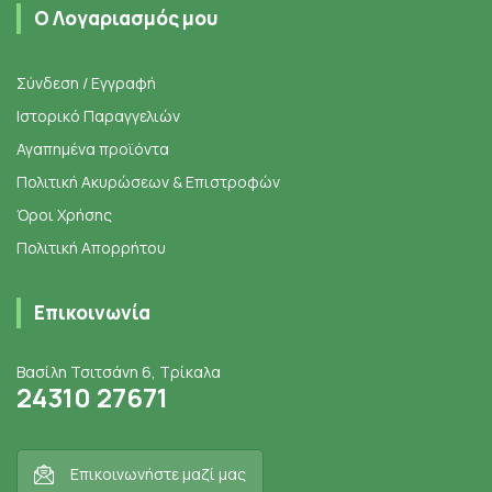
Ο Λογαριασμός μου
Σύνδεση / Εγγραφή
Ιστορικό Παραγγελιών
Αγαπημένα προϊόντα
Πολιτική Ακυρώσεων & Επιστροφών
Όροι Χρήσης
Πολιτική Απορρήτου
Επικοινωνία
Βασίλη Τσιτσάνη 6, Τρίκαλα
24310 27671
Επικοινωνήστε μαζί μας