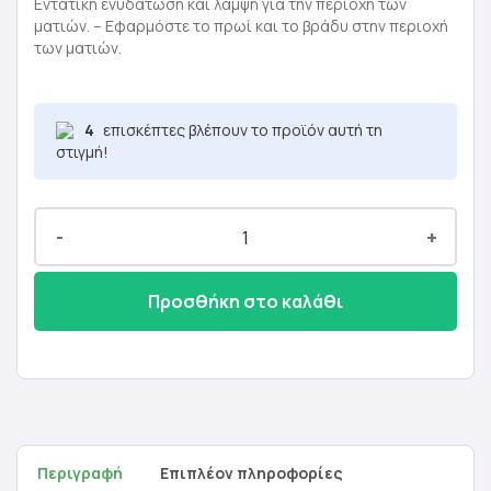
Εντατική ενυδάτωση και λάμψη για την περιοχή των
ματιών. – Εφαρμόστε το πρωί και το βράδυ στην περιοχή
των ματιών.
4
επισκέπτες βλέπουν το προϊόν αυτή τη
στιγμή!
-
+
Προσθήκη στο καλάθι
Περιγραφή
Επιπλέον πληροφορίες