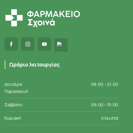
Ωράριο λειτουργίας
Δευτέρα
08:00 - 21:00
Παρασκευή
Σάββατο
09:00 - 15:00
Κυριακή
Κλειστά