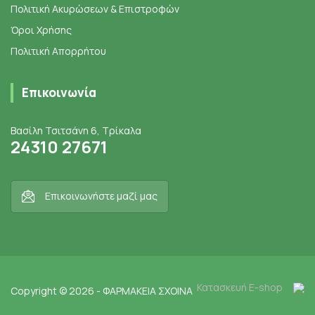
Πολιτική Ακυρώσεων & Επιστροφών
Όροι Χρήσης
Πολιτική Απορρήτου
Επικοινωνία
Βασίλη Τσιτσάνη 6, Τρίκαλα
24310 27671
Επικοινωνήστε μαζί μας
Κατασκευή E-shop
Copyright © 2026 - ΦΑΡΜΑΚΕΙΑ ΣΧΟΙΝΑ