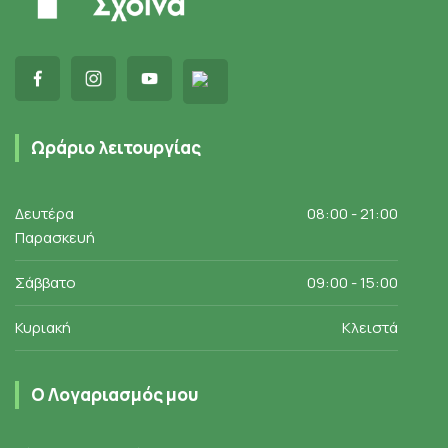
Ωράριο λειτουργίας
Δευτέρα
08:00 - 21:00
Παρασκευή
Σάββατο
09:00 - 15:00
Κυριακή
Κλειστά
Ο Λογαριασμός μου