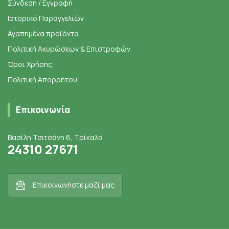
Σύνδεση / Εγγραφή
Ιστορικό Παραγγελιών
Αγαπημένα προϊόντα
Πολιτική Ακυρώσεων & Επιστροφών
Όροι Χρήσης
Πολιτική Απορρήτου
Επικοινωνία
Βασίλη Τσιτσάνη 6, Τρίκαλα
24310 27671
Επικοινωνήστε μαζί μας