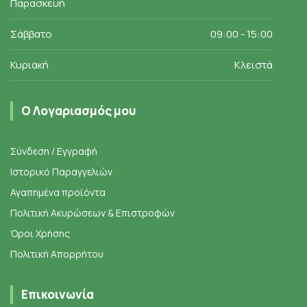
Παρασκευή
Σάββατο
09:00 - 15:00
Κυριακή
Κλειστά
Ο Λογαριασμός μου
Σύνδεση / Εγγραφή
Ιστορικό Παραγγελιών
Αγαπημένα προϊόντα
Πολιτική Ακυρώσεων & Επιστροφών
Όροι Χρήσης
Πολιτική Απορρήτου
Επικοινωνία