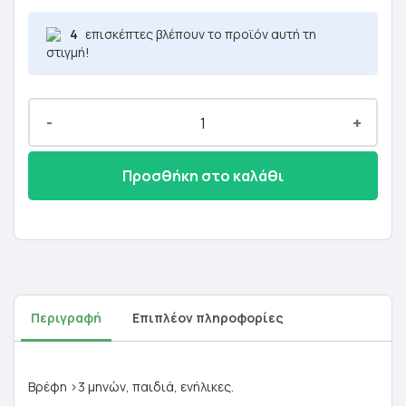
4
επισκέπτες βλέπουν το προϊόν αυτή τη
στιγμή!
-
+
Προσθήκη στο καλάθι
Περιγραφή
Επιπλέον πληροφορίες
Βρέφη >3 μηνών, παιδιά, ενήλικες.