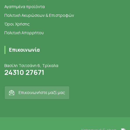
Αγαπημένα προϊόντα
Πολιτική Ακυρώσεων & Επιστροφών
Όροι Χρήσης
Πολιτική Απορρήτου
Επικοινωνία
Βασίλη Τσιτσάνη 6, Τρίκαλα
24310 27671
Επικοινωνήστε μαζί μας