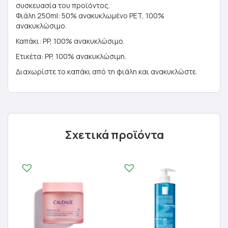
συσκευασία του προϊόντος.
Φιάλη 250ml: 50% ανακυκλωμένο PET, 100%
ανακυκλώσιμο.
Καπάκι: PP, 100% ανακυκλώσιμο.
Ετικέτα: PP, 100% ανακυκλώσιμη.
Διαχωρίστε το καπάκι από τη φιάλη και ανακυκλώστε.
Σχετικά προϊόντα