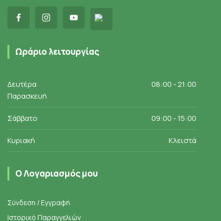
Ωράριο λειτουργίας
Δευτέρα
08:00 - 21:00
Παρασκευή
Σάββατο
09:00 - 15:00
Κυριακή
Κλειστά
Ο Λογαριασμός μου
Σύνδεση / Εγγραφή
Ιστορικό Παραγγελιών