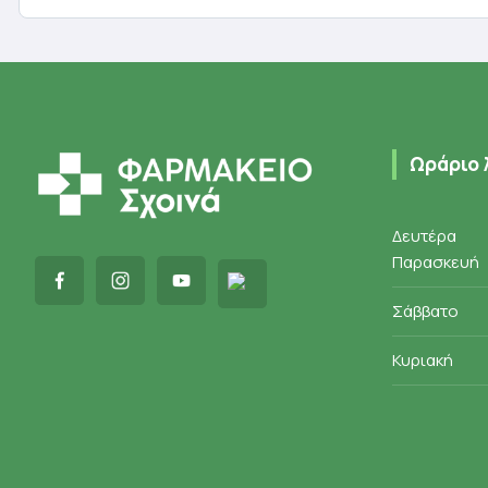
Ωράριο 
Δευτέρα
Παρασκευή
Σάββατο
Κυριακή