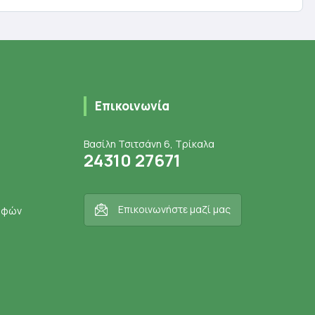
Επικοινωνία
Βασίλη Τσιτσάνη 6, Τρίκαλα
24310 27671
Επικοινωνήστε μαζί μας
ροφών