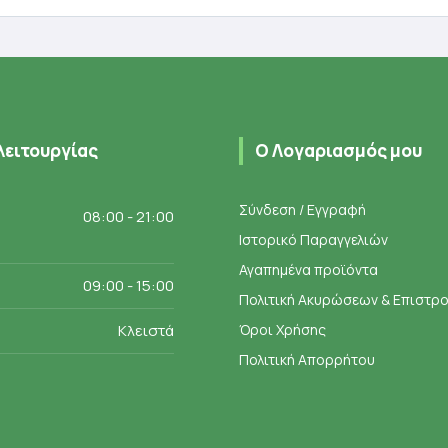
λειτουργίας
Ο Λογαριασμός μου
Σύνδεση / Εγγραφή
08:00 - 21:00
Ιστορικό Παραγγελιών
Αγαπημένα προϊόντα
09:00 - 15:00
Πολιτική Ακυρώσεων & Επιστ
Κλειστά
Όροι Χρήσης
Πολιτική Απορρήτου