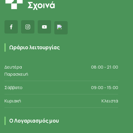
Ωράριο λειτουργίας
Δευτέρα
08:00 - 21:00
Παρασκευή
Σάββατο
09:00 - 15:00
Κυριακή
Κλειστά
Ο Λογαριασμός μου