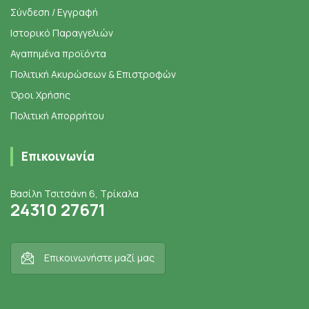
Σύνδεση / Εγγραφή
Ιστορικό Παραγγελιών
Αγαπημένα προϊόντα
Πολιτική Ακυρώσεων & Επιστροφών
Όροι Χρήσης
Πολιτική Απορρήτου
Επικοινωνία
Βασίλη Τσιτσάνη 6, Τρίκαλα
24310 27671
Επικοινωνήστε μαζί μας