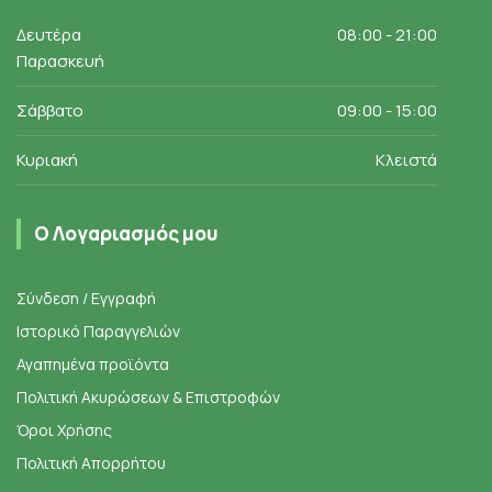
Δευτέρα
08:00 - 21:00
Παρασκευή
Σάββατο
09:00 - 15:00
Κυριακή
Κλειστά
Ο Λογαριασμός μου
Σύνδεση / Εγγραφή
Ιστορικό Παραγγελιών
Αγαπημένα προϊόντα
Πολιτική Ακυρώσεων & Επιστροφών
Όροι Χρήσης
Πολιτική Απορρήτου