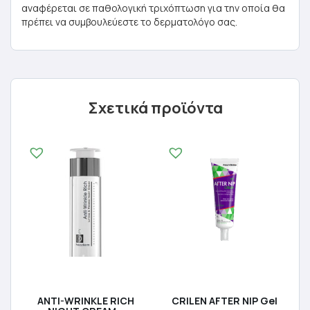
αναφέρεται σε παθολογική τριχόπτωση για την οποία θα
πρέπει να συμβουλεύεστε το δερματολόγο σας.
Σχετικά προϊόντα
ANTI-WRINKLE RICH
CRILEN AFTER NIP Gel