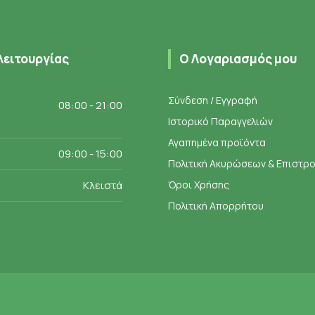
λειτουργίας
Ο Λογαριασμός μου
Σύνδεση / Εγγραφή
08:00 - 21:00
Ιστορικό Παραγγελιών
Αγαπημένα προϊόντα
09:00 - 15:00
Πολιτική Ακυρώσεων & Επιστ
Κλειστά
Όροι Χρήσης
Πολιτική Απορρήτου