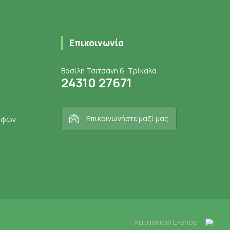
Επικοινωνία
Βασίλη Τσιτσάνη 6, Τρίκαλα
24310 27671
Επικοινωνήστε μαζί μας
ροφών
Κατασκευή E-shop