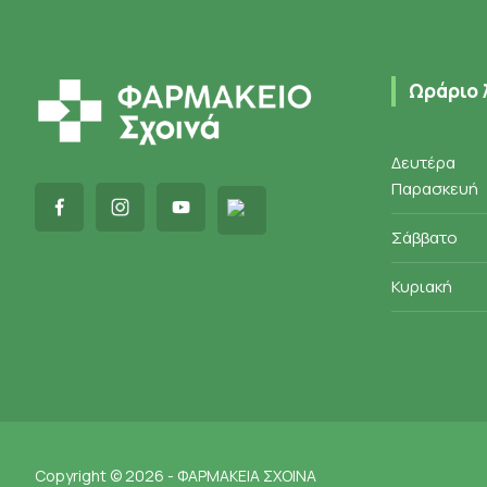
Ωράριο 
Δευτέρα
Παρασκευή
Σάββατο
Κυριακή
Copyright © 2026 - ΦΑΡΜΑΚΕΙΑ ΣΧΟΙΝΑ