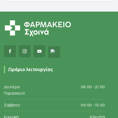
Ωράριο λειτουργίας
Δευτέρα
08:00 - 21:00
Παρασκευή
Σάββατο
09:00 - 15:00
Κυριακή
Κλειστά