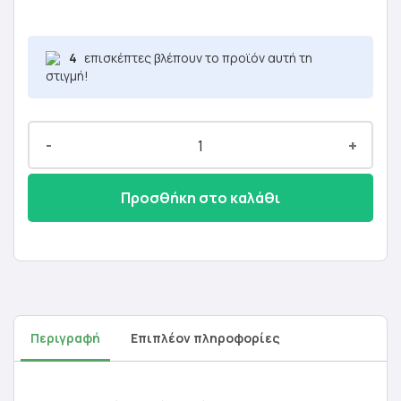
4,80 €.
4
επισκέπτες βλέπουν το προϊόν αυτή τη
στιγμή!
-
+
Προσθήκη στο καλάθι
Περιγραφή
Επιπλέον πληροφορίες