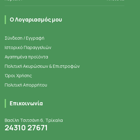
Ο Λογαριασμός μου
Σύνδεση / Εγγραφή
Ιστορικό Παραγγελιών
Αγαπημένα προϊόντα
Πολιτική Ακυρώσεων & Επιστροφών
Όροι Χρήσης
Πολιτική Απορρήτου
Επικοινωνία
Βασίλη Τσιτσάνη 6, Τρίκαλα
24310 27671