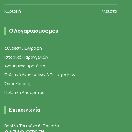
Κυριακή
Κλειστά
Ο Λογαριασμός μου
Σύνδεση / Εγγραφή
Ιστορικό Παραγγελιών
Αγαπημένα προϊόντα
Πολιτική Ακυρώσεων & Επιστροφών
Όροι Χρήσης
Πολιτική Απορρήτου
Επικοινωνία
Βασίλη Τσιτσάνη 6, Τρίκαλα