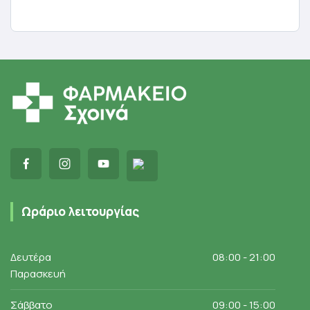
Προσθήκη στο καλάθι
Προσθήκη στο καλάθι
Ωράριο λειτουργίας
Δευτέρα
08:00 - 21:00
Παρασκευή
Σάββατο
09:00 - 15:00