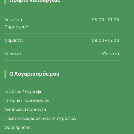
Δευτέρα
08:00 - 21:00
Παρασκευή
Σάββατο
09:00 - 15:00
Κυριακή
Κλειστά
Ο Λογαριασμός μου
Σύνδεση / Εγγραφή
Ιστορικό Παραγγελιών
Αγαπημένα προϊόντα
Πολιτική Ακυρώσεων & Επιστροφών
Όροι Χρήσης