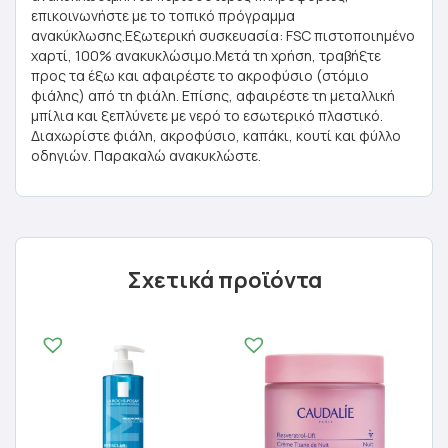
επικοινωνήστε με το τοπικό πρόγραμμα
ανακύκλωσης.Εξωτερική συσκευασία: FSC πιστοποιημένο
χαρτί, 100% ανακυκλώσιμο.Μετά τη χρήση, τραβήξτε
προς τα έξω και αφαιρέστε το ακροφύσιο (στόμιο
φιάλης) από τη φιάλη. Επίσης, αφαιρέστε τη μεταλλική
μπίλια και ξεπλύνετε με νερό το εσωτερικό πλαστικό.
Διαχωρίστε φιάλη, ακροφύσιο, καπάκι, κουτί και φύλλο
οδηγιών. Παρακαλώ ανακυκλώστε.
Σχετικά προϊόντα