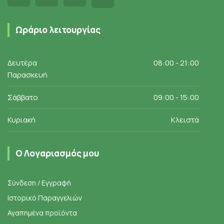
Ωράριο λειτουργίας
Δευτέρα
08:00 - 21:00
Παρασκευή
Σάββατο
09:00 - 15:00
Κυριακή
Κλειστά
Ο Λογαριασμός μου
Σύνδεση / Εγγραφή
Ιστορικό Παραγγελιών
Αγαπημένα προϊόντα