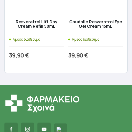
Resveratrol Lift Day
Caudalie Resveratrol Eye
Cream Refill 50mL
Gel Cream 15mL
Άμεσα διαθέσιμο
Άμεσα διαθέσιμο
39,90
€
39,90
€
Προσθήκη στο καλάθι
Προσθήκη στο καλάθι