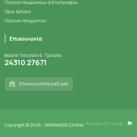
Πολιτική Ακυρώσεων & Επιστροφών
Όροι Χρήσης
Πολιτική Απορρήτου
Επικοινωνία
Βασίλη Τσιτσάνη 6, Τρίκαλα
24310 27671
Επικοινωνήστε μαζί μας
Κατασκευή E-shop
Copyright © 2026 - ΦΑΡΜΑΚΕΙΑ ΣΧΟΙΝΑ