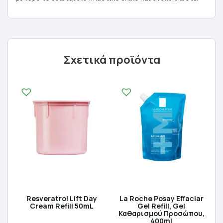
Σχετικά προϊόντα
Resveratrol Lift Day
La Roche Posay Effaclar
Cream Refill 50mL
Gel Refill, Gel
Καθαρισμού Προσώπου,
400ml