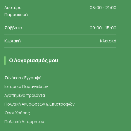
Δευτέρα
08:00 - 21:00
Παρασκευή
Σάββατο
09:00 - 15:00
Κυριακή
Κλειστά
Ο Λογαριασμός μου
Σύνδεση / Εγγραφή
Ιστορικό Παραγγελιών
Αγαπημένα προϊόντα
Πολιτική Ακυρώσεων & Επιστροφών
Όροι Χρήσης
Πολιτική Απορρήτου