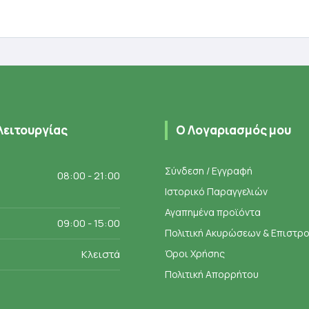
ροσθήκη στο καλάθι
Προσθήκη στο καλάθ
λειτουργίας
Ο Λογαριασμός μου
Σύνδεση / Εγγραφή
08:00 - 21:00
Ιστορικό Παραγγελιών
Αγαπημένα προϊόντα
09:00 - 15:00
Πολιτική Ακυρώσεων & Επιστ
Κλειστά
Όροι Χρήσης
Πολιτική Απορρήτου