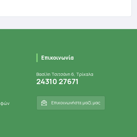
ι
Προσθήκη στο καλάθι
Επικοινωνία
Βασίλη Τσιτσάνη 6, Τρίκαλα
24310 27671
Επικοινωνήστε μαζί μας
ροφών