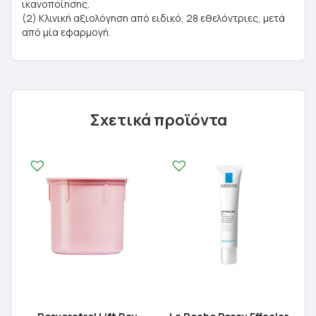
ικανοποίησης.
(2) Κλινική αξιολόγηση από ειδικό, 28 εθελόντριες, μετά
από μία εφαρμογή.
Σχετικά προϊόντα