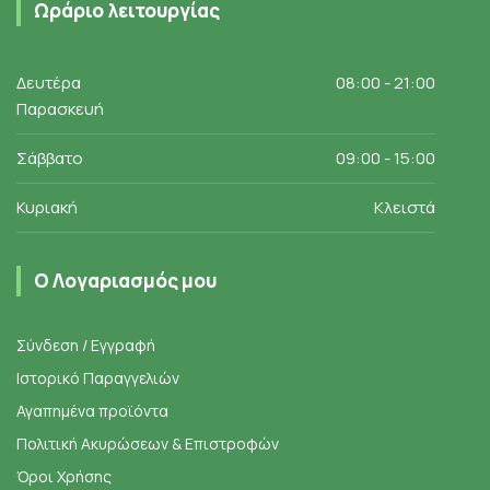
Ωράριο λειτουργίας
Δευτέρα
08:00 - 21:00
Παρασκευή
Σάββατο
09:00 - 15:00
Κυριακή
Κλειστά
Ο Λογαριασμός μου
Σύνδεση / Εγγραφή
Ιστορικό Παραγγελιών
Αγαπημένα προϊόντα
Πολιτική Ακυρώσεων & Επιστροφών
Όροι Χρήσης