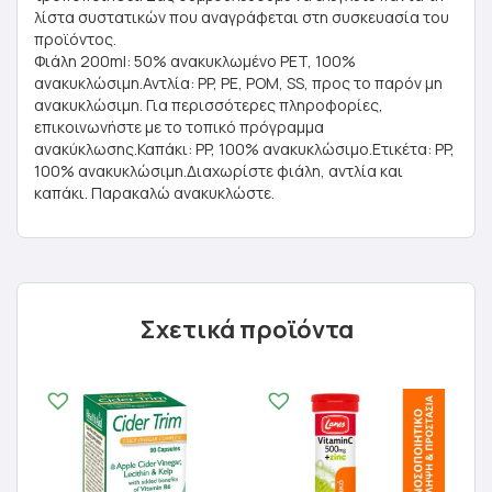
λίστα συστατικών που αναγράφεται στη συσκευασία του
προϊόντος.
Φιάλη 200ml: 50% ανακυκλωμένο PET, 100%
ανακυκλώσιμη.Αντλία: PP, PE, POM, SS, προς το παρόν μη
ανακυκλώσιμη. Για περισσότερες πληροφορίες,
επικοινωνήστε με το τοπικό πρόγραμμα
ανακύκλωσης.Καπάκι: PP, 100% ανακυκλώσιμο.Ετικέτα: PP,
100% ανακυκλώσιμη.Διαχωρίστε φιάλη, αντλία και
καπάκι. Παρακαλώ ανακυκλώστε.
Σχετικά προϊόντα