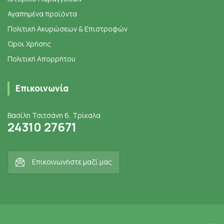
Αγαπημένα προϊόντα
Πολιτική Ακυρώσεων & Επιστροφών
Όροι Χρήσης
Πολιτική Απορρήτου
Επικοινωνία
Βασίλη Τσιτσάνη 6, Τρίκαλα
24310 27671
Επικοινωνήστε μαζί μας