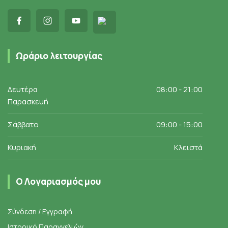
Ωράριο λειτουργίας
Δευτέρα
08:00 - 21:00
Παρασκευή
Σάββατο
09:00 - 15:00
Κυριακή
Κλειστά
Ο Λογαριασμός μου
Σύνδεση / Εγγραφή
Ιστορικό Παραγγελιών