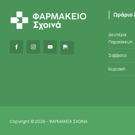
Ωράριο 
Δευτέρα
Παρασκευή
Σάββατο
Κυριακή
Copyright © 2026 - ΦΑΡΜΑΚΕΙΑ ΣΧΟΙΝΑ