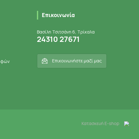
Επικοινωνία
Βασίλη Τσιτσάνη 6, Τρίκαλα
24310 27671
Επικοινωνήστε μαζί μας
ροφών
Κατασκευή E-shop