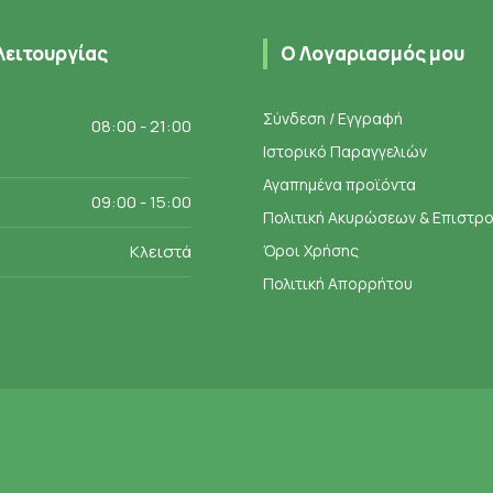
λειτουργίας
Ο Λογαριασμός μου
Σύνδεση / Εγγραφή
08:00 - 21:00
Ιστορικό Παραγγελιών
Αγαπημένα προϊόντα
09:00 - 15:00
Πολιτική Ακυρώσεων & Επιστ
Κλειστά
Όροι Χρήσης
Πολιτική Απορρήτου