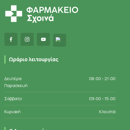
Ωράριο λειτουργίας
Δευτέρα
08:00 - 21:00
Παρασκευή
Σάββατο
09:00 - 15:00
Κυριακή
Κλειστά