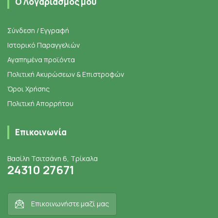
Ο Λογαριασμός μου
Σύνδεση / Εγγραφή
Ιστορικό Παραγγελιών
Αγαπημένα προϊόντα
Πολιτική Ακυρώσεων & Επιστροφών
Όροι Χρήσης
Πολιτική Απορρήτου
Επικοινωνία
Βασίλη Τσιτσάνη 6, Τρίκαλα
24310 27671
Επικοινωνήστε μαζί μας